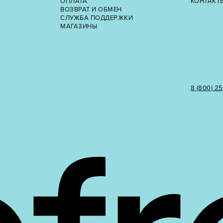
ОПЛАТА
КОНТАКТ
ВОЗВРАТ И ОБМЕН
СЛУЖБА ПОДДЕРЖКИ
МАГАЗИНЫ
8 (800) 2