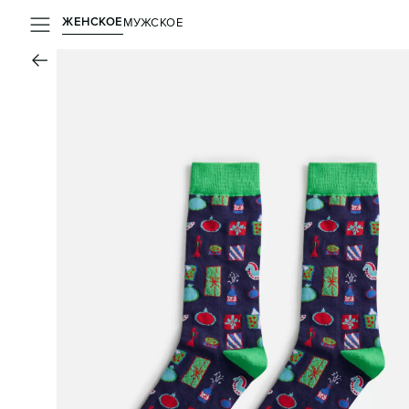
ЖЕНСКОЕ
МУЖСКОЕ