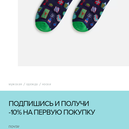
мужская
одежда
носки
ПОДПИШИСЬ И ПОЛУЧИ
-10% НА ПЕРВУЮ ПОКУПКУ
ПОЧТА
*