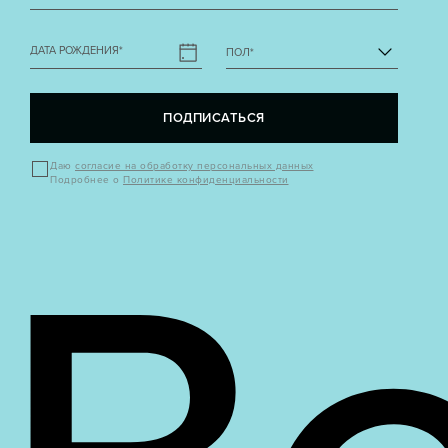
ДАТА РОЖДЕНИЯ
*
ПОЛ
*
ПОДПИСАТЬСЯ
Даю
согласие на обработку персональных данных
Подробнее о
Политике конфиденциальности