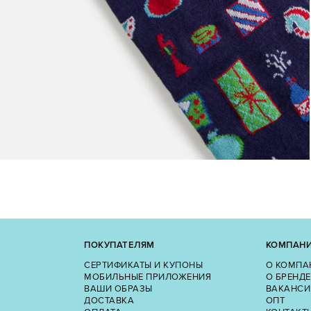
ПОКУПАТЕЛЯМ
КОМПАН
СЕРТИФИКАТЫ И КУПОНЫ
О КОМПА
МОБИЛЬНЫЕ ПРИЛОЖЕНИЯ
О БРЕНДЕ
ВАШИ ОБРАЗЫ
ВАКАНСИ
ДОСТАВКА
ОПТ